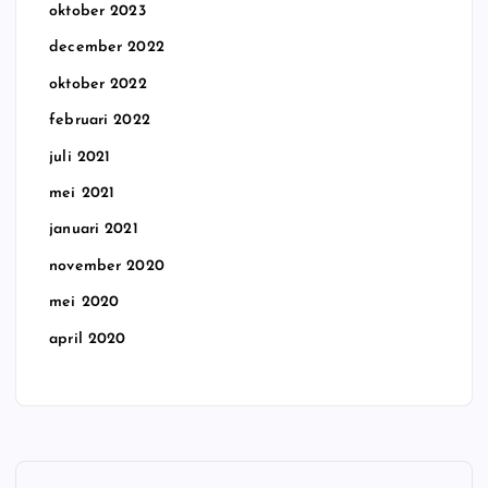
oktober 2023
december 2022
oktober 2022
februari 2022
juli 2021
mei 2021
januari 2021
november 2020
mei 2020
april 2020