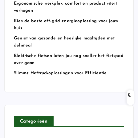
Ergonomische werkplek: comfort en productiviteit
verhogen
Kies de beste off-grid energieoplossing voor jouw
huis
Geniet van gezonde en heerlijke maaltijden met
delimeal
Elektrische fietsen laten jou nog sneller het fietspad
over gaan
Slimme Heftruckoplossingen voor Efficiëntie
Categorieën