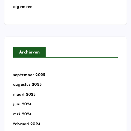
algemeen
Archieven
september 2025
augustus 2025
maart 2025
juni 2024
mei 2024
februari 2024