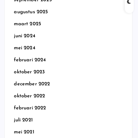
september 2025
augustus 2025
maart 2025
juni 2024
mei 2024
februari 2024
oktober 2023
december 2022
oktober 2022
februari 2022
juli 2021
mei 2021