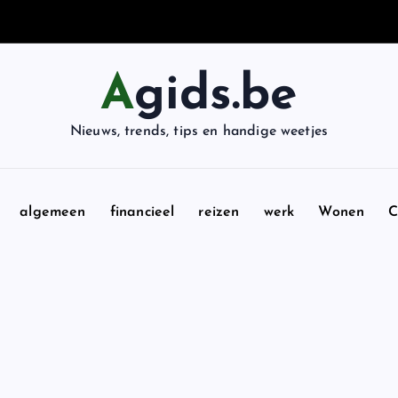
Agids.be
Nieuws, trends, tips en handige weetjes
algemeen
financieel
reizen
werk
Wonen
C