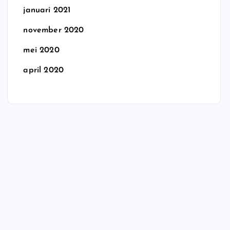
januari 2021
november 2020
mei 2020
april 2020