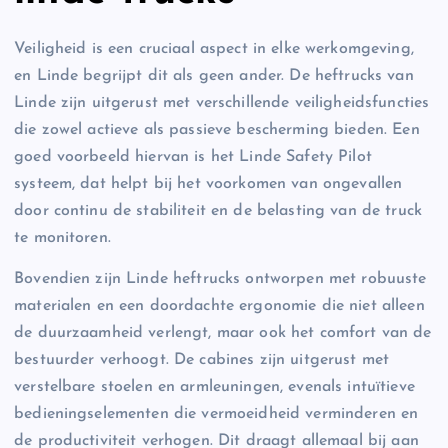
Veiligheid is een cruciaal aspect in elke werkomgeving,
en Linde begrijpt dit als geen ander. De heftrucks van
Linde zijn uitgerust met verschillende veiligheidsfuncties
die zowel actieve als passieve bescherming bieden. Een
goed voorbeeld hiervan is het Linde Safety Pilot
systeem, dat helpt bij het voorkomen van ongevallen
door continu de stabiliteit en de belasting van de truck
te monitoren.
Bovendien zijn Linde heftrucks ontworpen met robuuste
materialen en een doordachte ergonomie die niet alleen
de duurzaamheid verlengt, maar ook het comfort van de
bestuurder verhoogt. De cabines zijn uitgerust met
verstelbare stoelen en armleuningen, evenals intuïtieve
bedieningselementen die vermoeidheid verminderen en
de productiviteit verhogen. Dit draagt allemaal bij aan