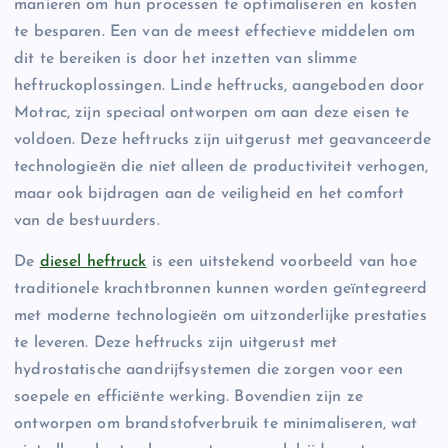
manieren om hun processen te optimaliseren en kosten
te besparen. Een van de meest effectieve middelen om
dit te bereiken is door het inzetten van slimme
heftruckoplossingen. Linde heftrucks, aangeboden door
Motrac, zijn speciaal ontworpen om aan deze eisen te
voldoen. Deze heftrucks zijn uitgerust met geavanceerde
technologieën die niet alleen de productiviteit verhogen,
maar ook bijdragen aan de veiligheid en het comfort
van de bestuurders.
De
diesel heftruck
is een uitstekend voorbeeld van hoe
traditionele krachtbronnen kunnen worden geïntegreerd
met moderne technologieën om uitzonderlijke prestaties
te leveren. Deze heftrucks zijn uitgerust met
hydrostatische aandrijfsystemen die zorgen voor een
soepele en efficiënte werking. Bovendien zijn ze
ontworpen om brandstofverbruik te minimaliseren, wat