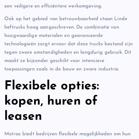
een veiligere en efficiëntere werkomgeving.
Ook op het gebied van betrouwbaarheid staan Linde
heftrucks hoog aangeschreven. De combinatie van
hoogwaardige materialen en geavanceerde
technologieën zorgt ervoor dat deze trucks bestand zijn
tegen zware omstandigheden en langdurig gebruik. Dit
maakt ze bijzonder geschikt voor intensieve
toepassingen zoals in de bouw en zware industrie.
Flexibele opties:
kopen, huren of
leasen
Motrac biedt bedrijven flexibele mogelijkheden om hun