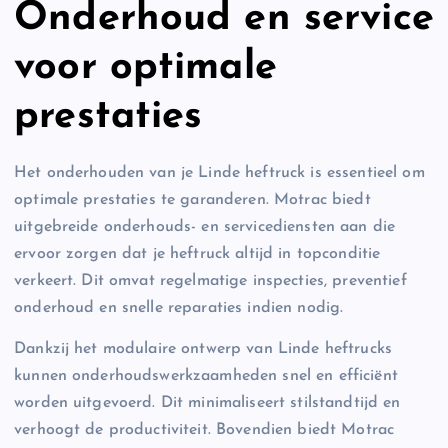
Onderhoud en service
voor optimale
prestaties
Het onderhouden van je Linde heftruck is essentieel om
optimale prestaties te garanderen. Motrac biedt
uitgebreide onderhouds- en servicediensten aan die
ervoor zorgen dat je heftruck altijd in topconditie
verkeert. Dit omvat regelmatige inspecties, preventief
onderhoud en snelle reparaties indien nodig.
Dankzij het modulaire ontwerp van Linde heftrucks
kunnen onderhoudswerkzaamheden snel en efficiënt
worden uitgevoerd. Dit minimaliseert stilstandtijd en
verhoogt de productiviteit. Bovendien biedt Motrac