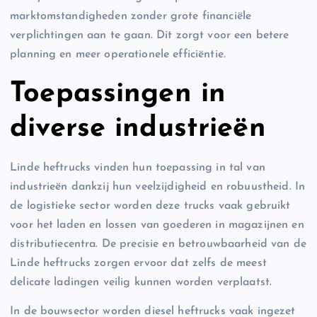
marktomstandigheden zonder grote financiële
verplichtingen aan te gaan. Dit zorgt voor een betere
planning en meer operationele efficiëntie.
Toepassingen in
diverse industrieën
Linde heftrucks vinden hun toepassing in tal van
industrieën dankzij hun veelzijdigheid en robuustheid. In
de logistieke sector worden deze trucks vaak gebruikt
voor het laden en lossen van goederen in magazijnen en
distributiecentra. De precisie en betrouwbaarheid van de
Linde heftrucks zorgen ervoor dat zelfs de meest
delicate ladingen veilig kunnen worden verplaatst.
In de bouwsector worden diesel heftrucks vaak ingezet