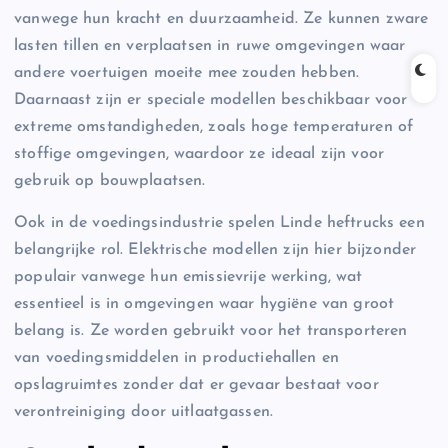
vanwege hun kracht en duurzaamheid. Ze kunnen zware
lasten tillen en verplaatsen in ruwe omgevingen waar
andere voertuigen moeite mee zouden hebben.
Daarnaast zijn er speciale modellen beschikbaar voor
extreme omstandigheden, zoals hoge temperaturen of
stoffige omgevingen, waardoor ze ideaal zijn voor
gebruik op bouwplaatsen.
Ook in de voedingsindustrie spelen Linde heftrucks een
belangrijke rol. Elektrische modellen zijn hier bijzonder
populair vanwege hun emissievrije werking, wat
essentieel is in omgevingen waar hygiëne van groot
belang is. Ze worden gebruikt voor het transporteren
van voedingsmiddelen in productiehallen en
opslagruimtes zonder dat er gevaar bestaat voor
verontreiniging door uitlaatgassen.