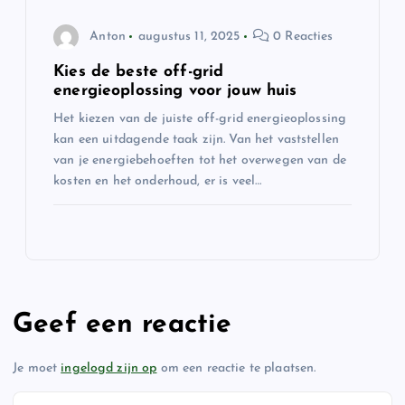
Anton
augustus 11, 2025
0 Reacties
Kies de beste off-grid
energieoplossing voor jouw huis
Het kiezen van de juiste off-grid energieoplossing
kan een uitdagende taak zijn. Van het vaststellen
van je energiebehoeften tot het overwegen van de
kosten en het onderhoud, er is veel…
Geef een reactie
Je moet
ingelogd zijn op
om een reactie te plaatsen.