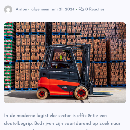
Anton
algemeen
juni 21, 2024
0 Reacties
In de moderne logistieke sector is efficiëntie een
sleutelbegrip. Bedrijven zijn voortdurend op zoek naar