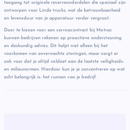
toegang tot originele reserveonderdelen die speciaal zijn
ontworpen voor Linde trucks, wat de betrouwbaarheid
en levensduur van je apparatuur verder vergroot.
Door te kiezen voor een servicecontract bij Motrac
kunnen bedrijven rekenen op proactieve ondersteuning
en deskundig advies. Dit helpt niet alleen bij het
voorkomen van onverwachte storingen, maar zorgt er
ook voor dat je altijd voldoet aan de laatste veiligheids-
en milieunormen. Hierdoor kun je je concentreren op wat
echt belangrijk is: het runnen van je bedrijf.