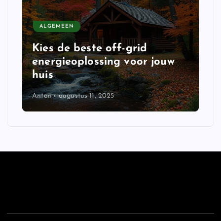
ALGEMEEN
Kies de beste off-grid
energieoplossing voor jouw
huis
Anton
augustus 11, 2025