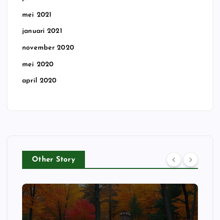
mei 2021
januari 2021
november 2020
mei 2020
april 2020
Other Story