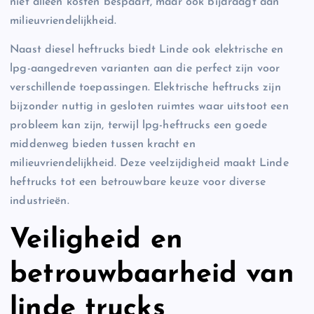
niet alleen kosten bespaart, maar ook bijdraagt aan
milieuvriendelijkheid.
Naast diesel heftrucks biedt Linde ook elektrische en
lpg-aangedreven varianten aan die perfect zijn voor
verschillende toepassingen. Elektrische heftrucks zijn
bijzonder nuttig in gesloten ruimtes waar uitstoot een
probleem kan zijn, terwijl lpg-heftrucks een goede
middenweg bieden tussen kracht en
milieuvriendelijkheid. Deze veelzijdigheid maakt Linde
heftrucks tot een betrouwbare keuze voor diverse
industrieën.
Veiligheid en
betrouwbaarheid van
linde trucks