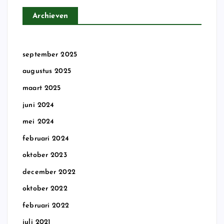
Archieven
september 2025
augustus 2025
maart 2025
juni 2024
mei 2024
februari 2024
oktober 2023
december 2022
oktober 2022
februari 2022
juli 2021