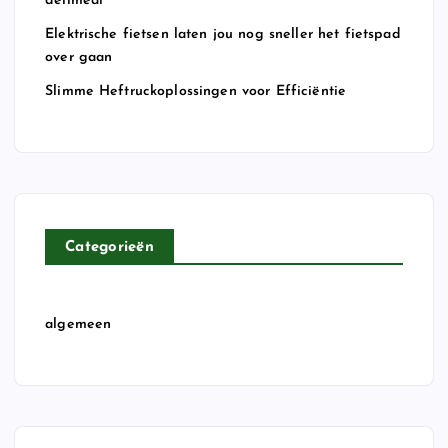
delimeal
Elektrische fietsen laten jou nog sneller het fietspad
over gaan
Slimme Heftruckoplossingen voor Efficiëntie
Categorieën
algemeen